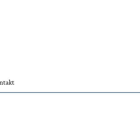
ntakt